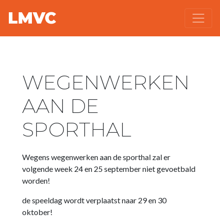
LMVC
WEGENWERKEN
AAN DE
SPORTHAL
Wegens wegenwerken aan de sporthal zal er
volgende week 24 en 25 september niet gevoetbald
worden!
de speeldag wordt verplaatst naar 29 en 30
oktober!