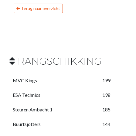
Terug naar overzicht
RANGSCHIKKING
MVC Kings
199
ESA Technics
198
Steuren Ambacht 1
185
Buurtsjotters
144